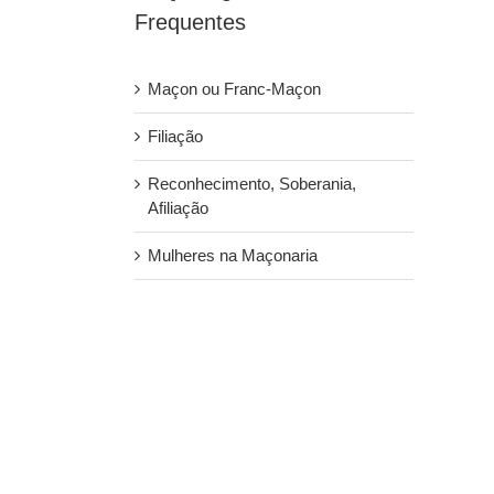
Frequentes
Maçon ou Franc-Maçon
Filiação
Reconhecimento, Soberania,
Afiliação
Mulheres na Maçonaria