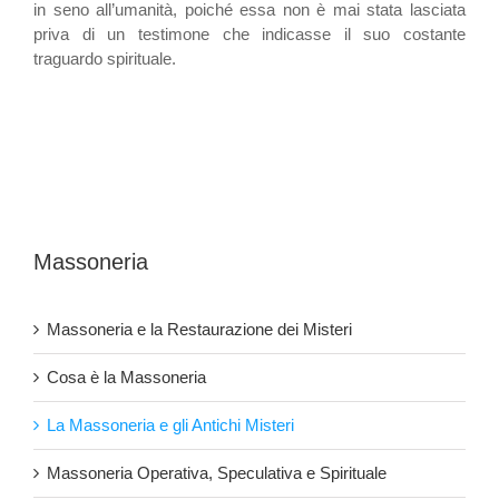
in seno all’umanità, poiché essa non è mai stata lasciata
priva di un testimone che indicasse il suo costante
traguardo spirituale.
Massoneria
Massoneria e la Restaurazione dei Misteri
Cosa è la Massoneria
La Massoneria e gli Antichi Misteri
Massoneria Operativa, Speculativa e Spirituale