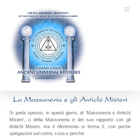
Skip
to
content
La Massoneria e gli Antichi Misteri
Si parla spesso, in questi giorni, di ‘Massoneria e Antichi
Misteri’, o della Massoneria e del suo rapporto con gli
Antichi Misteri, ma il riferimento si ferma lì, con poche
spiegazioni sul come, cosa e perché.