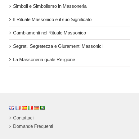
Simboli e Simbolismo in Massoneria
Il Rituale Massonico e il suo Significato
Cambiamenti nel Rituale Massonico
Segreti, Segretezza e Giuramenti Massonici
La Massoneria quale Religione
Contattaci
Domande Frequenti