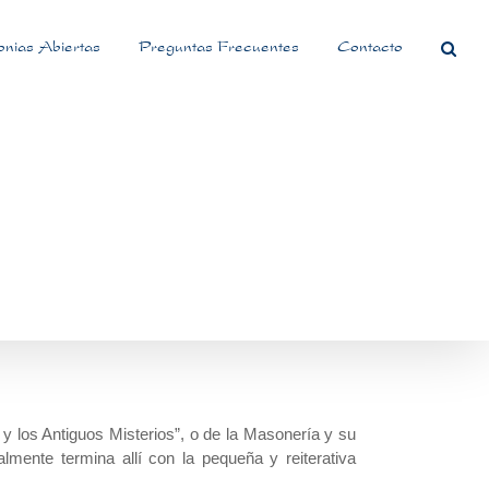
nias Abiertas
Preguntas Frecuentes
Contacto
 los Antiguos Misterios”, o de la Masonería y su
almente termina allí con la pequeña y reiterativa