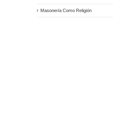
Masonería Como Religión