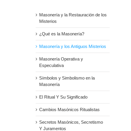
Masonería y la Restauración de los
Misterios
¿Qué es la Masonería?
Masonería y los Antiguos Misterios
Masonería Operativa y
Especulativa
Símbolos y Simbolismo en la
Masonería
El Ritual Y Su Significado
Cambios Masónicos Ritualistas
Secretos Masónicos, Secretismo
Y Juramentos