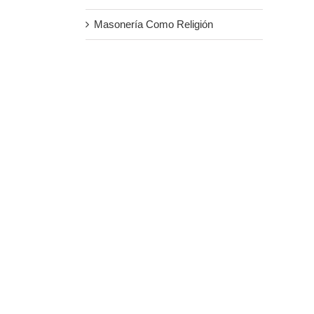
Masonería Como Religión