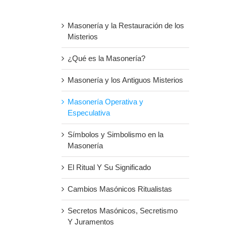
Masonería y la Restauración de los
Misterios
¿Qué es la Masonería?
Masonería y los Antiguos Misterios
Masonería Operativa y
Especulativa
Símbolos y Simbolismo en la
Masonería
El Ritual Y Su Significado
Cambios Masónicos Ritualistas
Secretos Masónicos, Secretismo
Y Juramentos